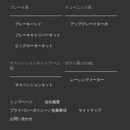
ブレーキ系
チューニング系
ブレーキパッド
アップグレードターボ
ブレーキキャリパーキット
ビッグローターキット
サスペンションキット/アーム
ボディ系/その他
類
レーシングメーター
サスペンションキット
トップページ
会社概要
プライバシーポリシー／免責事項
サイトマップ
お問い合わせ