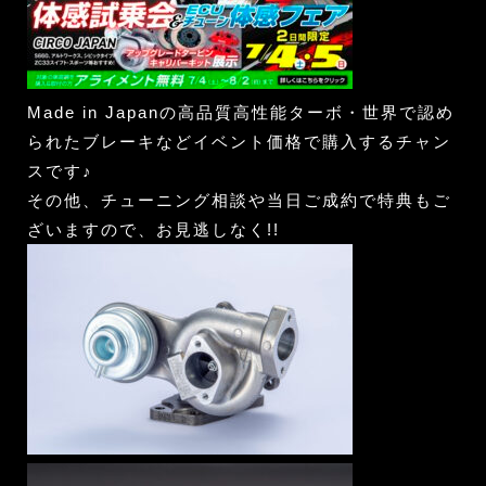
Made in Japanの高品質高性能ターボ・世界で認め
られたブレーキなどイベント価格で購入するチャン
スです♪
その他、チューニング相談や当日ご成約で特典もご
ざいますので、お見逃しなく!!