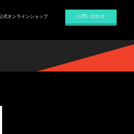
お問い合わせ
公式オンラインショップ