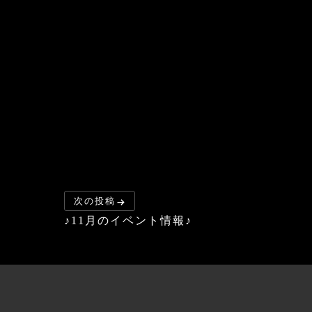
次の投稿
♪11月のイベント情報♪