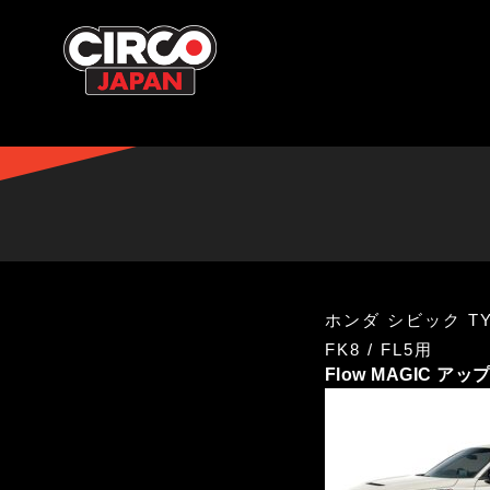
ホンダ シビック TY
FK8 / FL5用
Flow MAGIC 